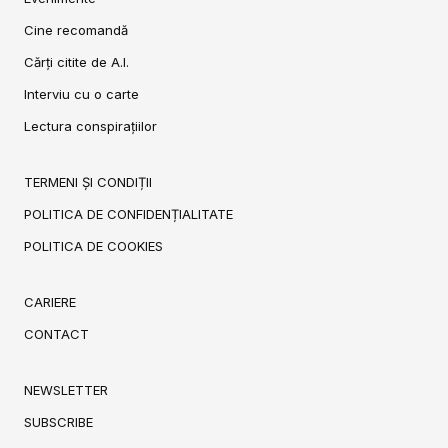
Cine recomandă
Cărți citite de A.I.
Interviu cu o carte
Lectura conspirațiilor
TERMENI ȘI CONDIȚII
POLITICA DE CONFIDENȚIALITATE
POLITICA DE COOKIES
CARIERE
CONTACT
NEWSLETTER
SUBSCRIBE