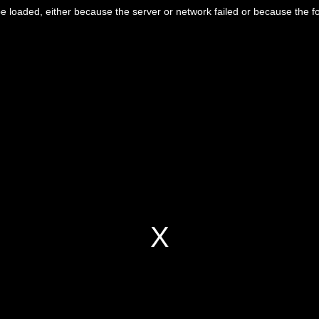
 loaded, either because the server or network failed or because the f