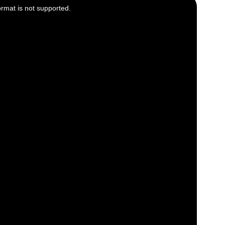
ormat is not supported.