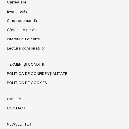
Cartea zilei
Evenimente
Cine recomandă
Cărți citite de A.I.
Interviu cu o carte
Lectura conspirațiilor
TERMENI ȘI CONDIȚII
POLITICA DE CONFIDENȚIALITATE
POLITICA DE COOKIES
CARIERE
CONTACT
NEWSLETTER