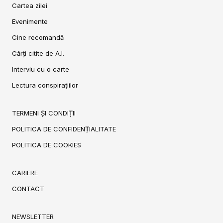
Cartea zilei
Evenimente
Cine recomandă
Cărți citite de A.I.
Interviu cu o carte
Lectura conspirațiilor
TERMENI ȘI CONDIȚII
POLITICA DE CONFIDENȚIALITATE
POLITICA DE COOKIES
CARIERE
CONTACT
NEWSLETTER