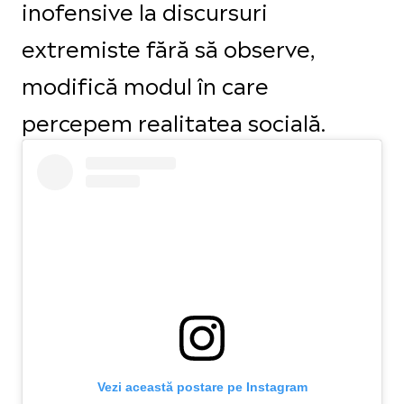
inofensive la discursuri
extremiste fără să observe,
modifică modul în care
percepem realitatea socială.
Vezi această postare pe Instagram