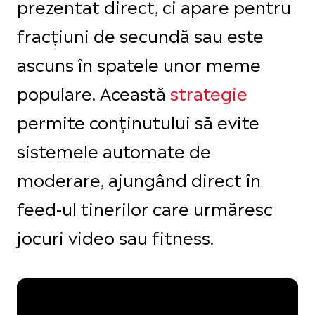
prezentat direct, ci apare pentru
fracțiuni de secundă sau este
ascuns în spatele unor meme
populare. Această
strategie
permite conținutului să evite
sistemele automate de
moderare, ajungând direct în
feed-ul tinerilor care urmăresc
jocuri video sau fitness.