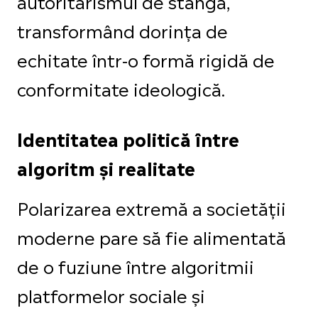
autoritarismul de stânga,
transformând dorința de
echitate într-o formă rigidă de
conformitate ideologică.
Identitatea politică între
algoritm și realitate
Polarizarea extremă a societății
moderne pare să fie alimentată
de o fuziune între algoritmii
platformelor sociale și