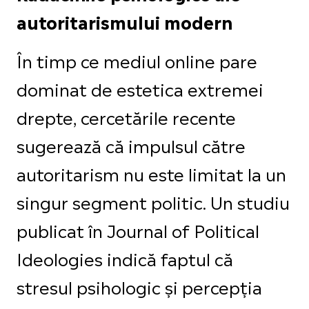
autoritarismului modern
În timp ce mediul online pare
dominat de estetica extremei
drepte, cercetările recente
sugerează că impulsul către
autoritarism nu este limitat la un
singur segment politic. Un studiu
publicat în Journal of Political
Ideologies indică faptul că
stresul psihologic și percepția