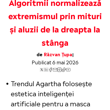
Algoritmii normalizează
extremismul prin mituri
și aluzii de la dreapta la
stânga
de
Răzvan Țupa
Publicat 6 mai 2026
Trendul Agartha folosește
estetica inteligenței
artificiale pentru a masca