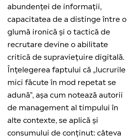
abundenței de informații,
capacitatea de a distinge între o
glumă ironică și o tactică de
recrutare devine o abilitate
critică de supraviețuire digitală.
Înțelegerea faptului că „lucrurile
mici făcute în mod repetat se
adună”, așa cum notează autorii
de management al timpului în
alte contexte, se aplică și
consumului de conținut: câteva