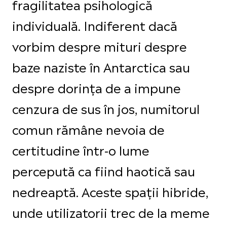
fragilitatea psihologică
individuală. Indiferent dacă
vorbim despre mituri despre
baze naziste în Antarctica sau
despre dorința de a impune
cenzura de sus în jos, numitorul
comun rămâne nevoia de
certitudine într-o lume
percepută ca fiind haotică sau
nedreaptă. Aceste spații hibride,
unde utilizatorii trec de la meme