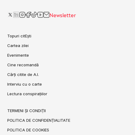
Newsletter
Topuri citEști
Cartea zilei
Evenimente
Cine recomandă
Cărți citite de A.I.
Interviu cu o carte
Lectura conspirațiilor
TERMENI ȘI CONDIȚII
POLITICA DE CONFIDENȚIALITATE
POLITICA DE COOKIES