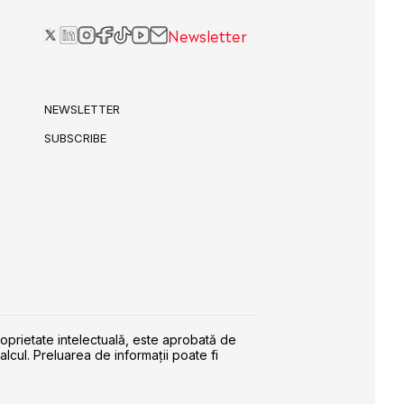
Newsletter
NEWSLETTER
SUBSCRIBE
roprietate intelectuală, este aprobată de
alcul. Preluarea de informaţii poate fi