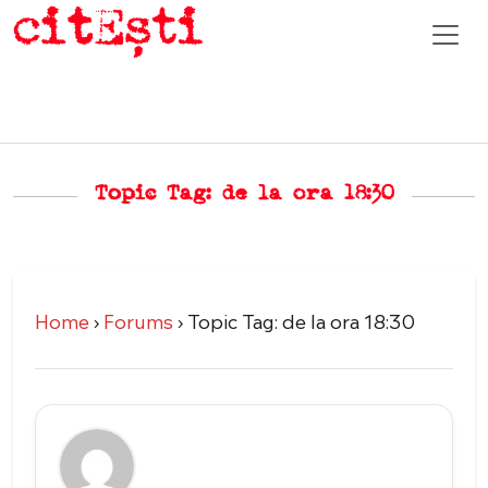
Topic Tag: de la ora 18:30
Home
›
Forums
›
Topic Tag: de la ora 18:30