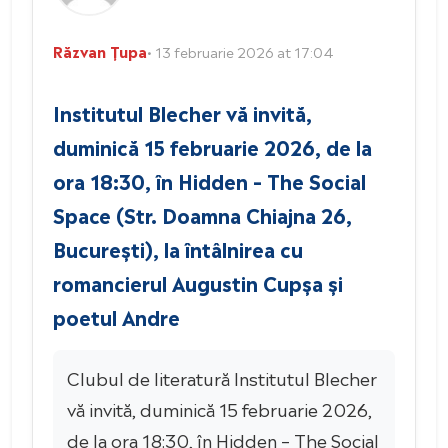
Răzvan Țupa
• 13 februarie 2026 at 17:04
Institutul Blecher vă invită,
duminică 15 februarie 2026, de la
ora 18:30, în Hidden – The Social
Space (Str. Doamna Chiajna 26,
București), la întâlnirea cu
romancierul Augustin Cupșa și
poetul Andre
Clubul de literatură Institutul Blecher
vă invită, duminică 15 februarie 2026,
de la ora 18:30, în Hidden – The Social