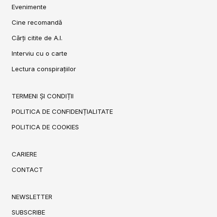
Evenimente
Cine recomandă
Cărți citite de A.I.
Interviu cu o carte
Lectura conspirațiilor
TERMENI ȘI CONDIȚII
POLITICA DE CONFIDENȚIALITATE
POLITICA DE COOKIES
CARIERE
CONTACT
NEWSLETTER
SUBSCRIBE