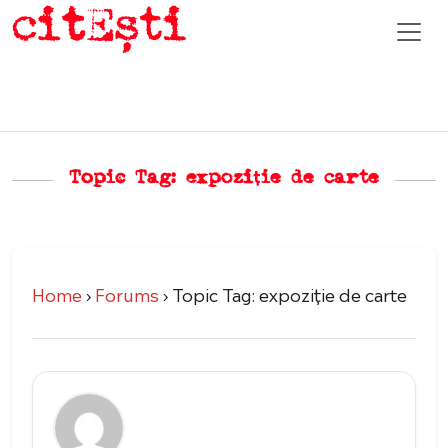
Topic Tag: expoziție de carte
Home
›
Forums
›
Topic Tag: expoziție de carte