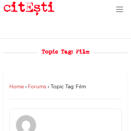
Topic Tag: Film
Home
›
Forums
›
Topic Tag: Film