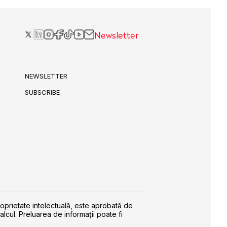
Newsletter
NEWSLETTER
SUBSCRIBE
roprietate intelectuală, este aprobată de
alcul. Preluarea de informaţii poate fi