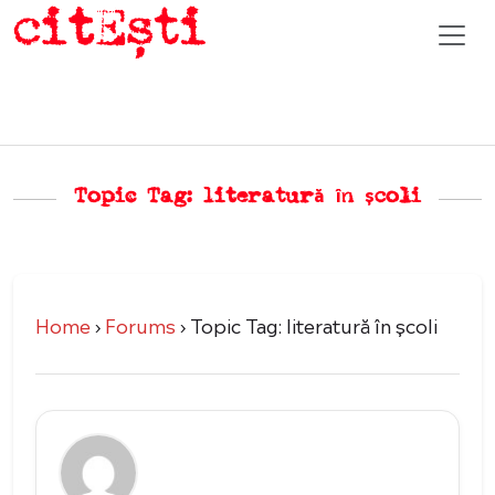
Topic Tag: literatură în școli
Home
›
Forums
›
Topic Tag: literatură în școli