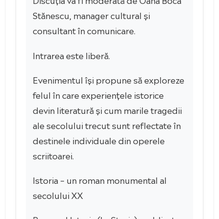
Stănescu, manager cultural și
consultant în comunicare.
Intrarea este liberă.
Evenimentul își propune să exploreze
felul în care experiențele istorice
devin literatură și cum marile tragedii
ale secolului trecut sunt reflectate în
destinele individuale din operele
scriitoarei.
Istoria – un roman monumental al
secolului XX