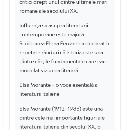
critici drept unul dintre ultimele mari
romane ale secolului XX.
Influența sa asupra literaturii
contemporane este majoră.
Scriitoarea Elena Ferrante a declarat în
repetate rânduri că Istoria este una
dintre cărțile fundamentale care i-au
modelat viziunea literară.
Elsa Morante – o voce esențială a
literaturii italiene
Elsa Morante (1912–1985) este una
dintre cele mai importante figuri ale
literaturii italiene din secolul XX, o