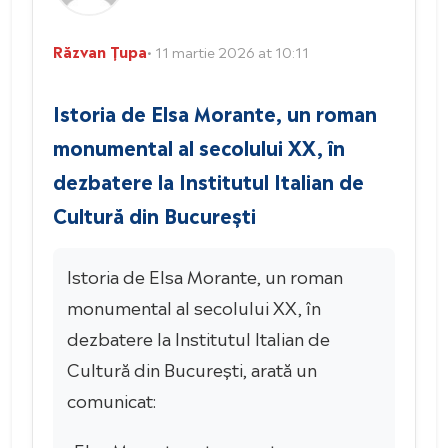
Răzvan Țupa
• 11 martie 2026 at 10:11
Istoria de Elsa Morante, un roman
monumental al secolului XX, în
dezbatere la Institutul Italian de
Cultură din București
Istoria de Elsa Morante, un roman
monumental al secolului XX, în
dezbatere la Institutul Italian de
Cultură din București, arată un
comunicat: