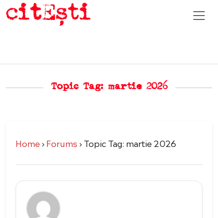
Topic Tag: martie 2026
Home
›
Forums
›
Topic Tag: martie 2026