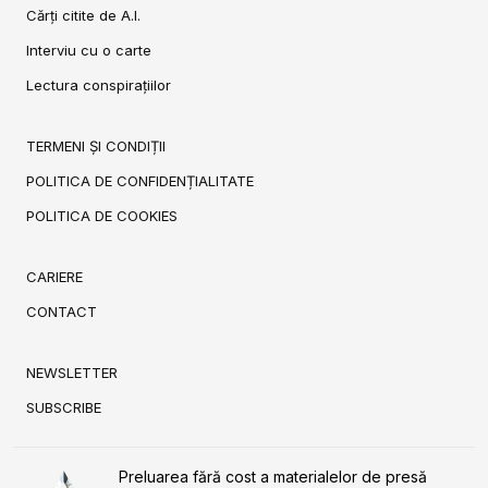
Cărți citite de A.I.
Interviu cu o carte
Lectura conspirațiilor
TERMENI ȘI CONDIȚII
POLITICA DE CONFIDENȚIALITATE
POLITICA DE COOKIES
CARIERE
CONTACT
NEWSLETTER
SUBSCRIBE
Preluarea fără cost a materialelor de presă