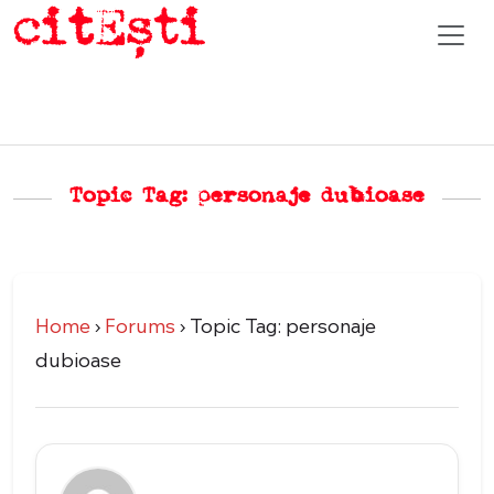
Topic Tag: personaje dubioase
Home
›
Forums
›
Topic Tag: personaje
dubioase