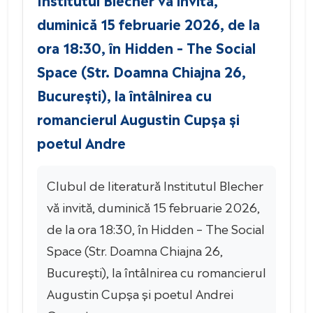
duminică 15 februarie 2026, de la
ora 18:30, în Hidden – The Social
Space (Str. Doamna Chiajna 26,
București), la întâlnirea cu
romancierul Augustin Cupșa și
poetul Andre
Clubul de literatură Institutul Blecher
vă invită, duminică 15 februarie 2026,
de la ora 18:30, în Hidden – The Social
Space (Str. Doamna Chiajna 26,
București), la întâlnirea cu romancierul
Augustin Cupșa și poetul Andrei