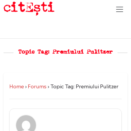
Topic Tag: Premiului Pulitzer
Home
›
Forums
›
Topic Tag: Premiului Pulitzer