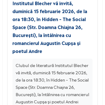
Institutul Blecher vă invită,
duminică 15 februarie 2026, de la
ora 18:30, în Hidden – The Social
Space (Str. Doamna Chiajna 26,
București), la întâlnirea cu
romancierul Augustin Cupșa și
poetul Andre
Clubul de literatură Institutul Blecher
vă invită, duminică 15 februarie 2026,
de la ora 18:30, în Hidden – The Social
Space (Str. Doamna Chiajna 26,
București), la întâlnirea cu romancierul
Augustin Cupșa și poetul Andrei