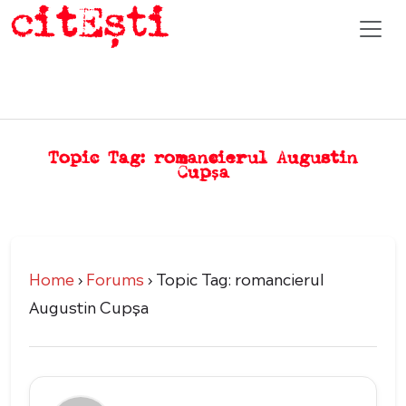
Topic Tag: romancierul Augustin
Cupșa
Home
›
Forums
›
Topic Tag: romancierul
Augustin Cupșa