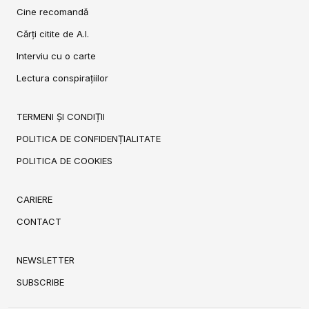
Cine recomandă
Cărți citite de A.I.
Interviu cu o carte
Lectura conspirațiilor
TERMENI ȘI CONDIȚII
POLITICA DE CONFIDENȚIALITATE
POLITICA DE COOKIES
CARIERE
CONTACT
NEWSLETTER
SUBSCRIBE