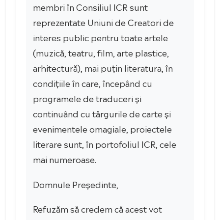
membri în Consiliul ICR sunt
reprezentate Uniuni de Creatori de
interes public pentru toate artele
(muzică, teatru, film, arte plastice,
arhitectură), mai puțin literatura, în
condițiile în care, începând cu
programele de traduceri și
continuând cu târgurile de carte și
evenimentele omagiale, proiectele
literare sunt, în portofoliul ICR, cele
mai numeroase.
Domnule Președinte,
Refuzăm să credem că acest vot