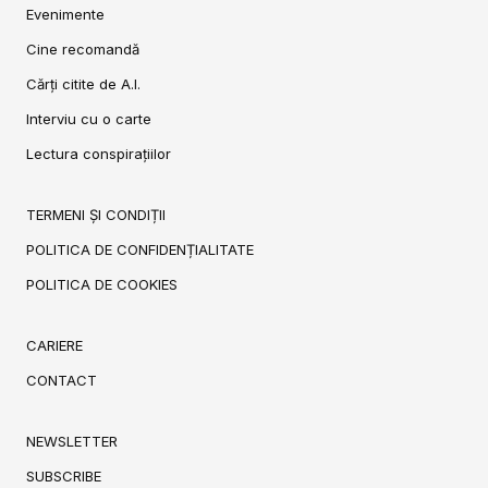
Evenimente
Cine recomandă
Cărți citite de A.I.
Interviu cu o carte
Lectura conspirațiilor
TERMENI ȘI CONDIȚII
POLITICA DE CONFIDENȚIALITATE
POLITICA DE COOKIES
CARIERE
CONTACT
NEWSLETTER
SUBSCRIBE