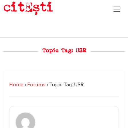
Topic Tag: USR
Home
›
Forums
›
Topic Tag: USR