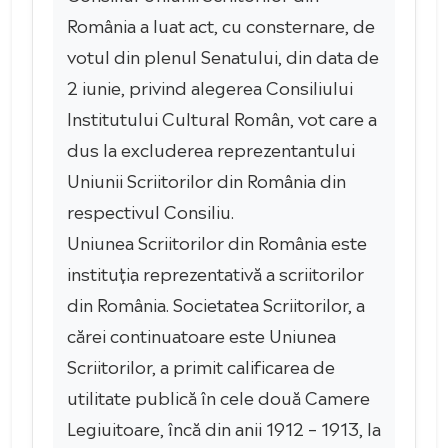
România a luat act, cu consternare, de
votul din plenul Senatului, din data de
2 iunie, privind alegerea Consiliului
Institutului Cultural Român, vot care a
dus la excluderea reprezentantului
Uniunii Scriitorilor din România din
respectivul Consiliu.
Uniunea Scriitorilor din România este
instituția reprezentativă a scriitorilor
din România. Societatea Scriitorilor, a
cărei continuatoare este Uniunea
Scriitorilor, a primit calificarea de
utilitate publică în cele două Camere
Legiuitoare, încă din anii 1912 – 1913, la