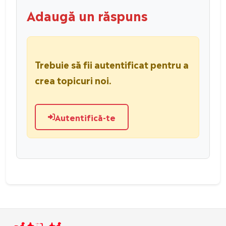
Adaugă un răspuns
Trebuie să fii autentificat pentru a
crea topicuri noi.
Autentifică-te