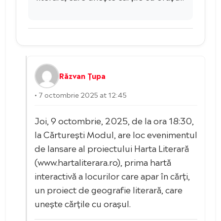
Răzvan Țupa
• 7 octombrie 2025 at 12:45
Joi, 9 octombrie, 2025, de la ora 18:30,
la Cărturești Modul, are loc evenimentul
de lansare al proiectului Harta Literară
(www.hartaliterara.ro), prima hartă
interactivă a locurilor care apar în cărți,
un proiect de geografie literară, care
unește cărțile cu orașul.