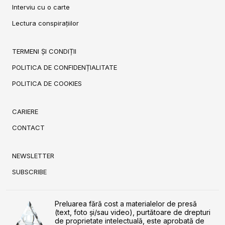
Interviu cu o carte
Lectura conspirațiilor
TERMENI ȘI CONDIȚII
POLITICA DE CONFIDENȚIALITATE
POLITICA DE COOKIES
CARIERE
CONTACT
NEWSLETTER
SUBSCRIBE
Preluarea fără cost a materialelor de presă
(text, foto și/sau video), purtătoare de drepturi
de proprietate intelectuală, este aprobată de