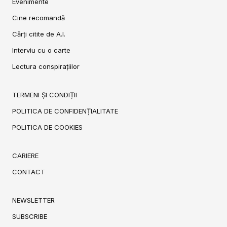
Evenimente
Cine recomandă
Cărți citite de A.I.
Interviu cu o carte
Lectura conspirațiilor
TERMENI ȘI CONDIȚII
POLITICA DE CONFIDENȚIALITATE
POLITICA DE COOKIES
CARIERE
CONTACT
NEWSLETTER
SUBSCRIBE