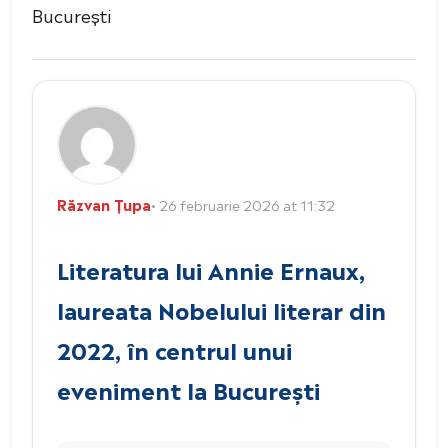
București
Răzvan Țupa
• 26 februarie 2026 at 11:32
Literatura lui Annie Ernaux,
laureata Nobelului literar din
2022, în centrul unui
eveniment la București