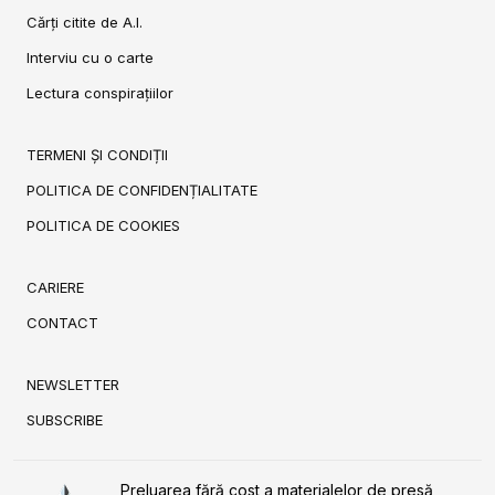
Cărți citite de A.I.
Interviu cu o carte
Lectura conspirațiilor
TERMENI ȘI CONDIȚII
POLITICA DE CONFIDENȚIALITATE
POLITICA DE COOKIES
CARIERE
CONTACT
NEWSLETTER
SUBSCRIBE
Preluarea fără cost a materialelor de presă