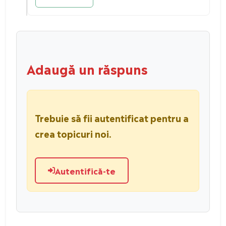
Adaugă un răspuns
Trebuie să fii autentificat pentru a
crea topicuri noi.
Autentifică-te