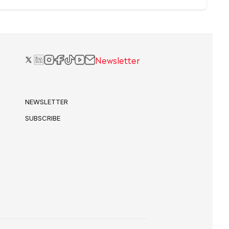
Newsletter
NEWSLETTER
SUBSCRIBE