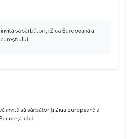
invită să sărbătoriți Ziua Europeană a
cureștiului.
ă invită să sărbătoriți Ziua Europeană a
Bucureștiului.