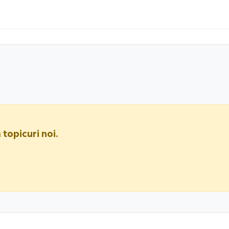
 topicuri noi.