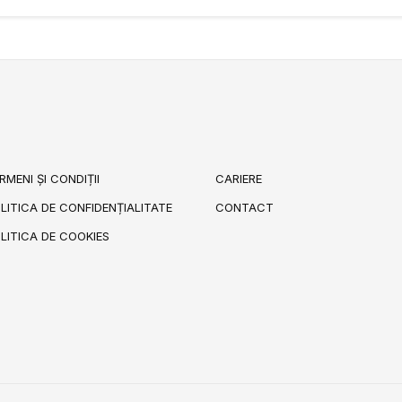
RMENI ȘI CONDIȚII
CARIERE
LITICA DE CONFIDENȚIALITATE
CONTACT
LITICA DE COOKIES