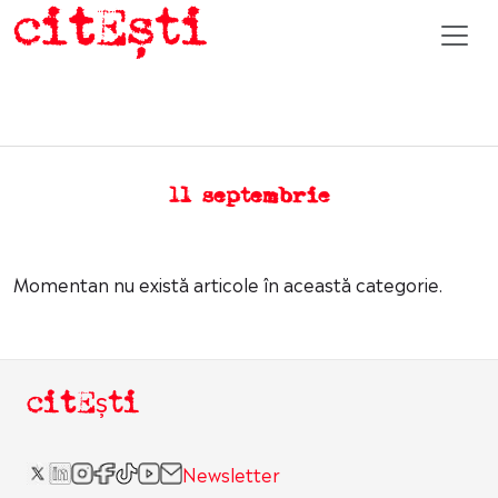
11 septembrie
Momentan nu există articole în această categorie.
citEști
Newsletter