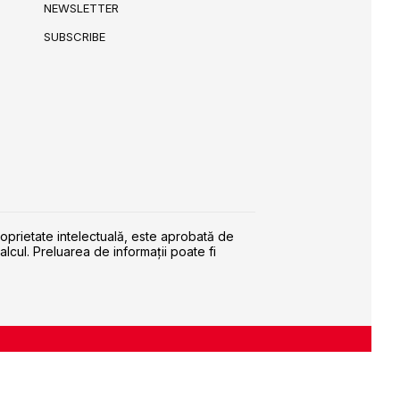
NEWSLETTER
SUBSCRIBE
roprietate intelectuală, este aprobată de
alcul. Preluarea de informaţii poate fi