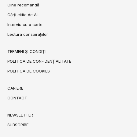
Cine recomandă
Cărți citite de A.I.
Interviu cu o carte
Lectura conspirațiilor
TERMENI ȘI CONDIȚII
POLITICA DE CONFIDENȚIALITATE
POLITICA DE COOKIES
CARIERE
CONTACT
NEWSLETTER
SUBSCRIBE