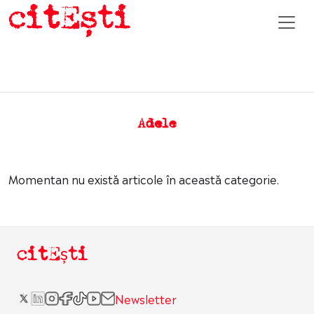
Adele
Momentan nu există articole în această categorie.
citEști
Newsletter