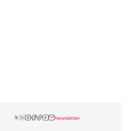
Newsletter