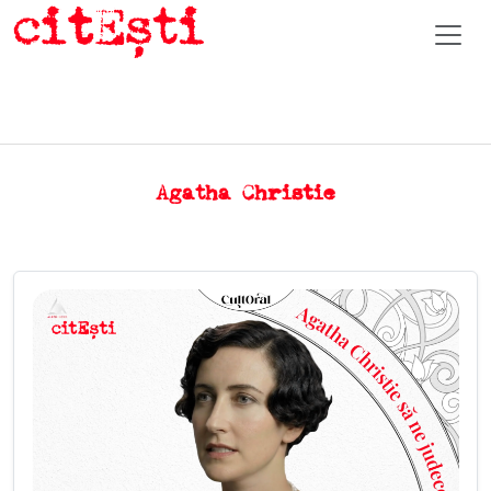
Agatha Christie