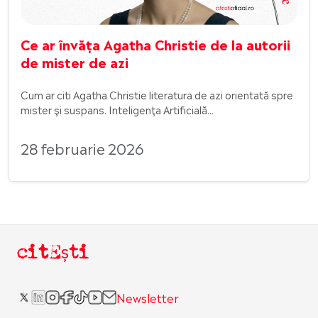
Ce ar învăța Agatha Christie de la autorii
de mister de azi
Cum ar citi Agatha Christie literatura de azi orientată spre
mister și suspans. Inteligența Artificială...
28 februarie 2026
citEști
Newsletter