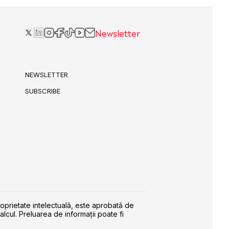
Newsletter
NEWSLETTER
SUBSCRIBE
roprietate intelectuală, este aprobată de
alcul. Preluarea de informaţii poate fi