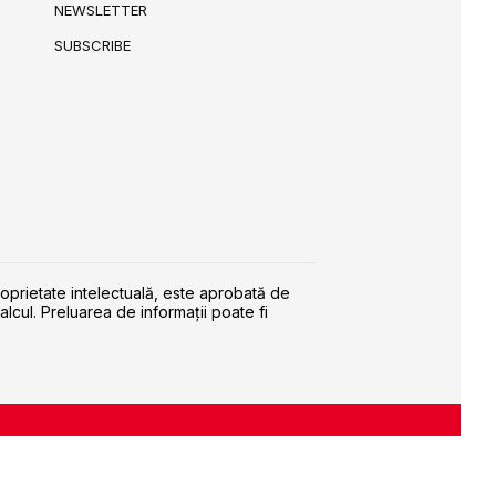
NEWSLETTER
SUBSCRIBE
roprietate intelectuală, este aprobată de
alcul. Preluarea de informaţii poate fi