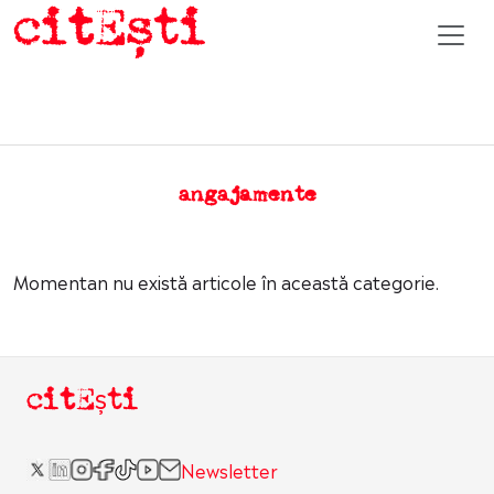
angajamente
Momentan nu există articole în această categorie.
citEști
Newsletter