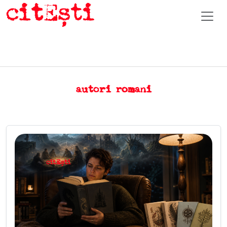
autori romani