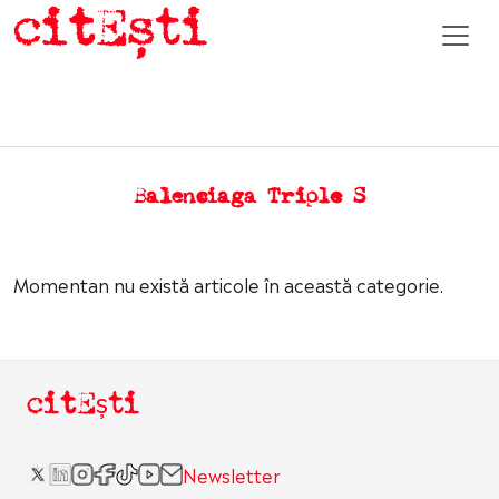
Balenciaga Triple S
Momentan nu există articole în această categorie.
citEști
Newsletter