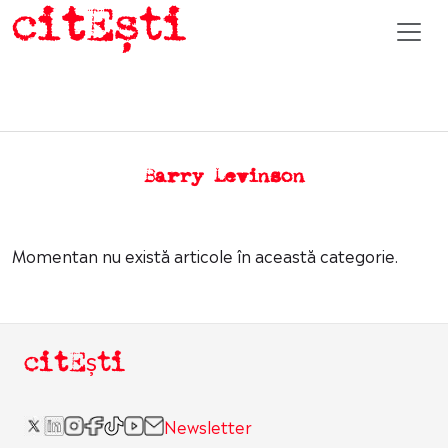
Barry Levinson
Momentan nu există articole în această categorie.
citEști
Newsletter