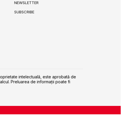
NEWSLETTER
SUBSCRIBE
roprietate intelectuală, este aprobată de
alcul. Preluarea de informaţii poate fi