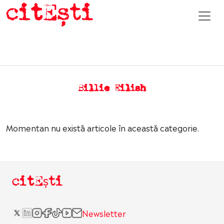
Billie Eilish
Momentan nu există articole în această categorie.
citEști
Newsletter