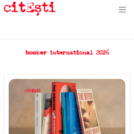
booker international 2026