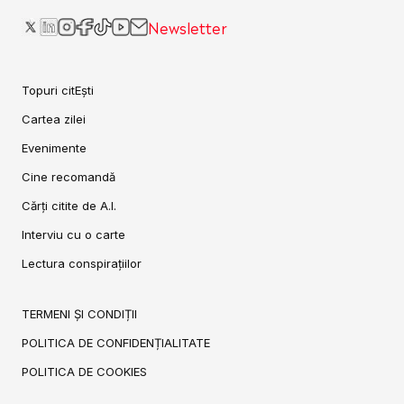
Newsletter
Topuri citEști
Cartea zilei
Evenimente
Cine recomandă
Cărți citite de A.I.
Interviu cu o carte
Lectura conspirațiilor
TERMENI ȘI CONDIȚII
POLITICA DE CONFIDENȚIALITATE
POLITICA DE COOKIES