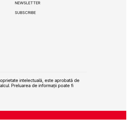
NEWSLETTER
SUBSCRIBE
roprietate intelectuală, este aprobată de
alcul. Preluarea de informaţii poate fi