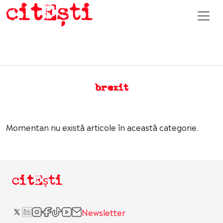
brexit
Momentan nu există articole în această categorie.
citEști
Newsletter