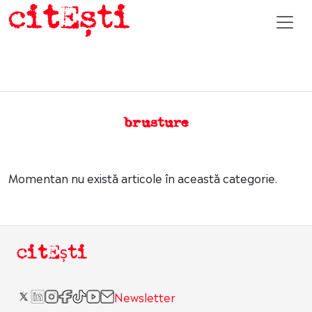
brusture
Momentan nu există articole în această categorie.
citEști
Newsletter