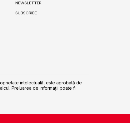
NEWSLETTER
SUBSCRIBE
roprietate intelectuală, este aprobată de
alcul. Preluarea de informaţii poate fi