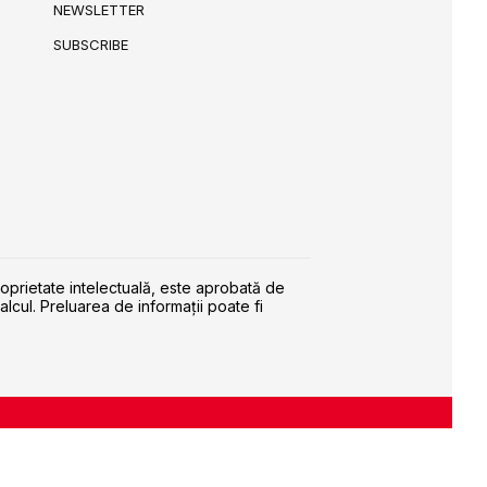
NEWSLETTER
SUBSCRIBE
roprietate intelectuală, este aprobată de
alcul. Preluarea de informaţii poate fi