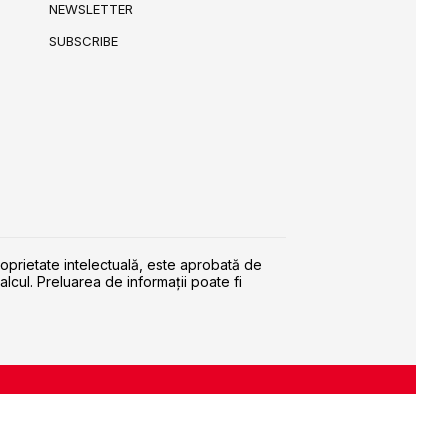
NEWSLETTER
SUBSCRIBE
roprietate intelectuală, este aprobată de
alcul. Preluarea de informaţii poate fi