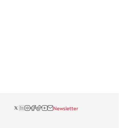
Newsletter