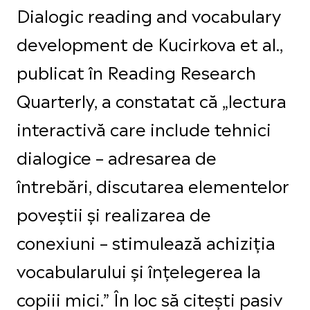
Dialogic reading and vocabulary
development de Kucirkova et al.,
publicat în Reading Research
Quarterly, a constatat că „lectura
interactivă care include tehnici
dialogice – adresarea de
întrebări, discutarea elementelor
poveștii și realizarea de
conexiuni – stimulează achiziția
vocabularului și înțelegerea la
copiii mici.” În loc să citești pasiv