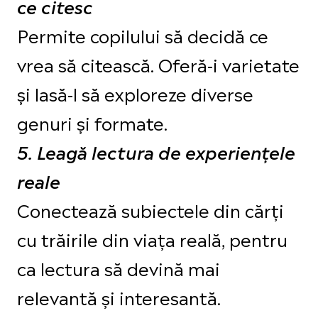
ce citesc
Permite copilului să decidă ce
vrea să citească. Oferă-i varietate
și lasă-l să exploreze diverse
genuri și formate.
5. Leagă lectura de experiențele
reale
Conectează subiectele din cărți
cu trăirile din viața reală, pentru
ca lectura să devină mai
relevantă și interesantă.