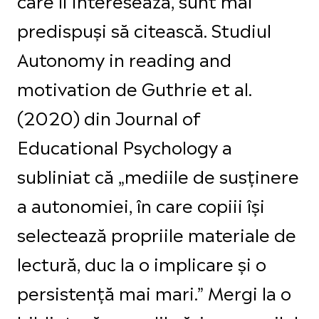
predispuși să citească. Studiul
Autonomy in reading and
motivation de Guthrie et al.
(2020) din Journal of
Educational Psychology a
subliniat că „mediile de susținere
a autonomiei, în care copiii își
selectează propriile materiale de
lectură, duc la o implicare și o
persistență mai mari.” Mergi la o