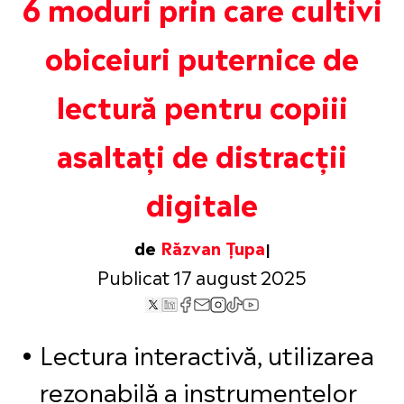
6 moduri prin care cultivi
obiceiuri puternice de
lectură pentru copiii
asaltați de distracții
digitale
de
Răzvan Țupa
Publicat 17 august 2025
Lectura interactivă, utilizarea
rezonabilă a instrumentelor