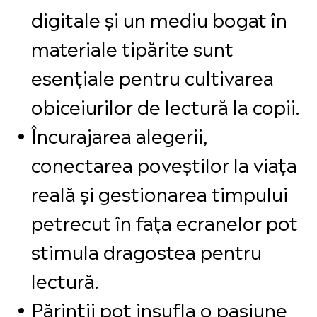
digitale și un mediu bogat în
materiale tipărite sunt
esențiale pentru cultivarea
obiceiurilor de lectură la copii.
Încurajarea alegerii,
conectarea poveștilor la viața
reală și gestionarea timpului
petrecut în fața ecranelor pot
stimula dragostea pentru
lectură.
Părinții pot insufla o pasiune