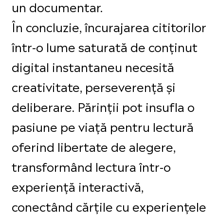
un documentar.
În concluzie, încurajarea cititorilor
într-o lume saturată de conținut
digital instantaneu necesită
creativitate, perseverență și
deliberare. Părinții pot insufla o
pasiune pe viață pentru lectură
oferind libertate de alegere,
transformând lectura într-o
experiență interactivă,
conectând cărțile cu experiențele