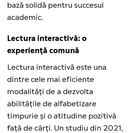
bază solidă pentru succesul
academic.
Lectura interactivă: o
experiență comună
Lectura interactivă este una
dintre cele mai eficiente
modalități de a dezvolta
abilitățile de alfabetizare
timpurie și o atitudine pozitivă
față de cărți. Un studiu din 2021,