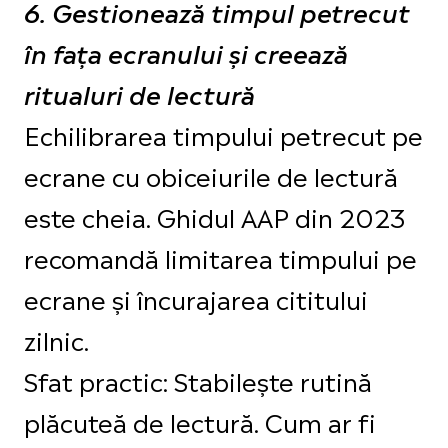
6. Gestionează timpul petrecut
în fața ecranului și creează
ritualuri de lectură
Echilibrarea timpului petrecut pe
ecrane cu obiceiurile de lectură
este cheia. Ghidul AAP din 2023
recomandă limitarea timpului pe
ecrane și încurajarea cititului
zilnic.
Sfat practic: Stabilește rutină
plăcuteă de lectură. Cum ar fi