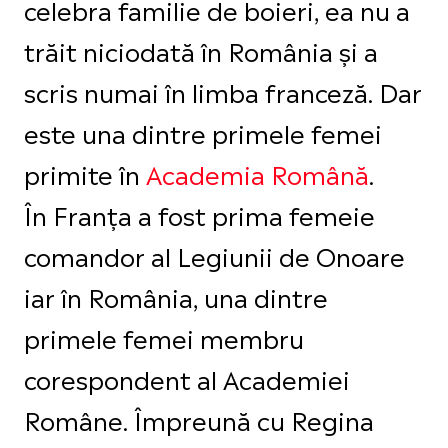
celebra familie de boieri, ea nu a
trăit niciodată în România și a
scris numai în limba franceză. Dar
este una dintre primele femei
primite în
Academia Română
.
În Franța a fost prima femeie
comandor al Legiunii de Onoare
iar în România, una dintre
primele femei membru
corespondent al Academiei
Române. Împreună cu Regina