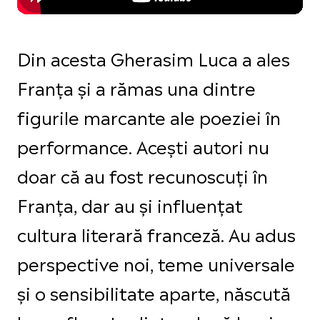
Din acesta Gherasim Luca a ales
Franța și a rămas una dintre
figurile marcante ale poeziei în
performance. Acești autori nu
doar că au fost recunoscuți în
Franța, dar au și influențat
cultura literară franceză. Au adus
perspective noi, teme universale
și o sensibilitate aparte, născută