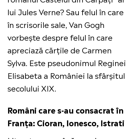
lui Jules Verne? Sau felul în care
în scrisorile sale, Van Gogh
vorbește despre felul în care
apreciază cărțile de Carmen
Sylva. Este pseudonimul Reginei
Elisabeta a României la sfârșitul
secolului XIX.
Români care s-au consacrat în
Franța: Cioran, Ionesco, Istrati