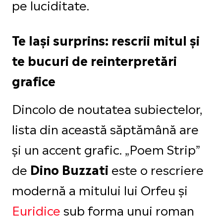
pe luciditate.
Te lași surprins: rescrii mitul și
te bucuri de reinterpretări
grafice
Dincolo de noutatea subiectelor,
lista din această săptămână are
și un accent grafic. „Poem Strip”
de
este o rescriere
Dino Buzzati
modernă a mitului lui Orfeu și
Euridice
sub forma unui roman