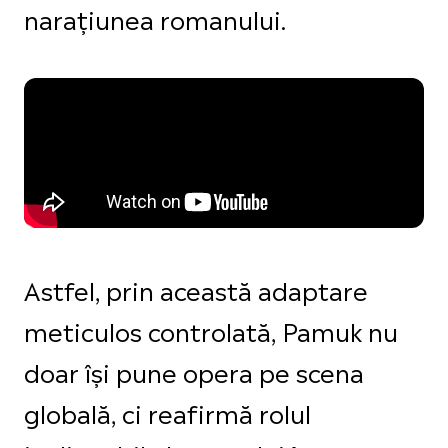
narațiunea romanului.
Astfel, prin această adaptare
meticulos controlată, Pamuk nu
doar își pune opera pe scena
globală, ci reafirmă rolul