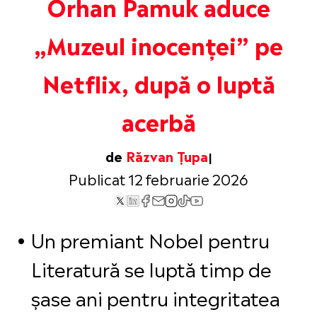
Orhan Pamuk aduce
„Muzeul inocenței” pe
Netflix, după o luptă
acerbă
de
Răzvan Țupa
Publicat 12 februarie 2026
Un premiant Nobel pentru
Literatură se luptă timp de
șase ani pentru integritatea