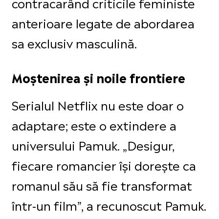
contracarând criticile feministe
anterioare legate de abordarea
sa exclusiv masculină.
Moștenirea și noile frontiere
Serialul Netflix nu este doar o
adaptare; este o extindere a
universului Pamuk. „Desigur,
fiecare romancier își dorește ca
romanul său să fie transformat
într-un film”, a recunoscut Pamuk.